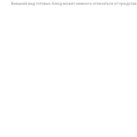
Внешний вид готовых блюд может немного отличаться от предста